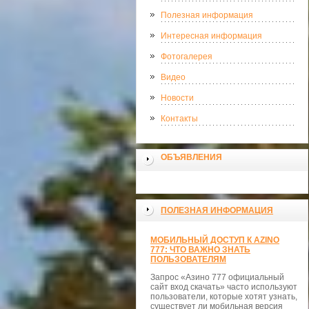
Полезная информация
Интересная информация
Фотогалерея
Видео
Новости
Контакты
ОБЪЯВЛЕНИЯ
ПОЛЕЗНАЯ ИНФОРМАЦИЯ
МОБИЛЬНЫЙ ДОСТУП К AZINO
777: ЧТО ВАЖНО ЗНАТЬ
ПОЛЬЗОВАТЕЛЯМ
Запрос «Азино 777 официальный
сайт вход скачать» часто используют
пользователи, которые хотят узнать,
существует ли мобильная версия