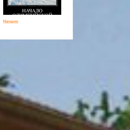
Начало