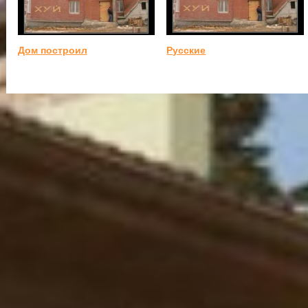
Дом построил
Русские