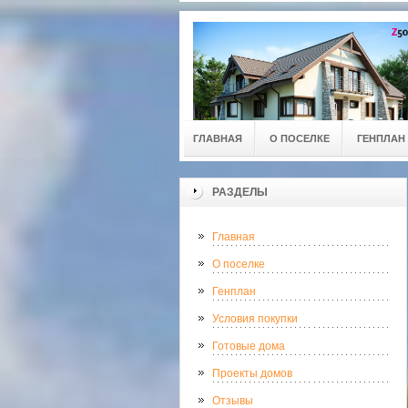
ГЛАВНАЯ
О ПОСЕЛКЕ
ГЕНПЛАН
РАЗДЕЛЫ
Главная
О поселке
Генплан
Условия покупки
Готовые дома
Проекты домов
Отзывы