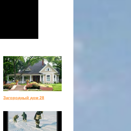
Загородный дом 28