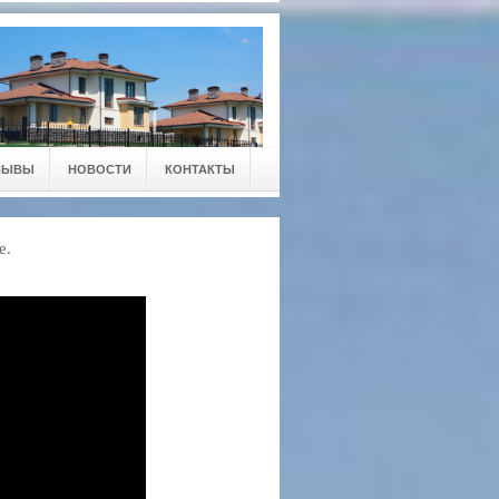
ЗЫВЫ
НОВОСТИ
КОНТАКТЫ
е.