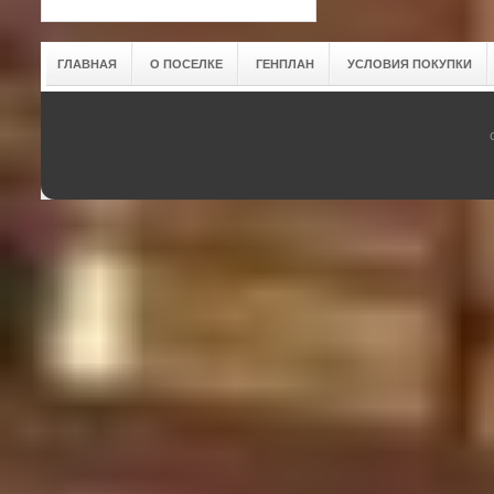
ГЛАВНАЯ
О ПОСЕЛКЕ
ГЕНПЛАН
УСЛОВИЯ ПОКУПКИ