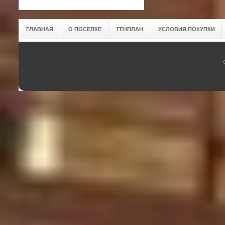
ГЛАВНАЯ
О ПОСЕЛКЕ
ГЕНПЛАН
УСЛОВИЯ ПОКУПКИ