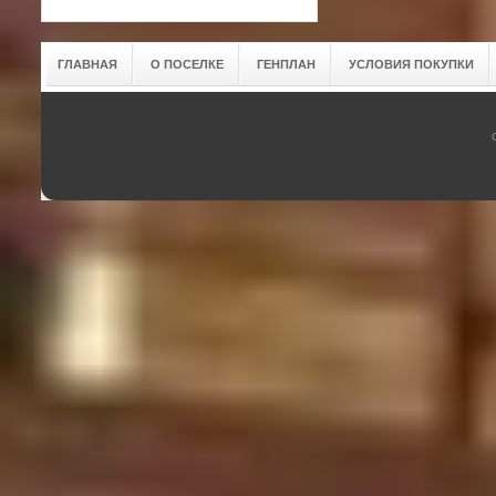
ГЛАВНАЯ
О ПОСЕЛКЕ
ГЕНПЛАН
УСЛОВИЯ ПОКУПКИ