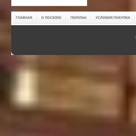
ГЛАВНАЯ
О ПОСЕЛКЕ
ГЕНПЛАН
УСЛОВИЯ ПОКУПКИ