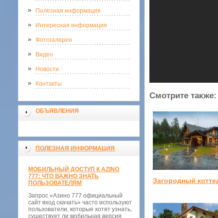
Полезная информация
Интересная информация
Фотогалерея
Видео
Новости
Контакты
Смотрите также:
ОБЪЯВЛЕНИЯ
ПОЛЕЗНАЯ ИНФОРМАЦИЯ
МОБИЛЬНЫЙ ДОСТУП К AZINO
777: ЧТО ВАЖНО ЗНАТЬ
Загородный котте
ПОЛЬЗОВАТЕЛЯМ
Запрос «Азино 777 официальный
сайт вход скачать» часто используют
пользователи, которые хотят узнать,
существует ли мобильная версия