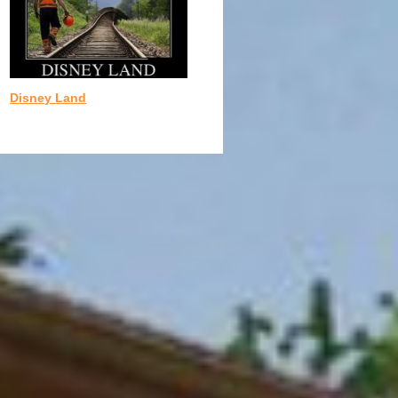
Disney Land