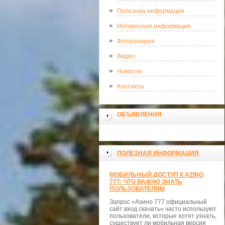
Полезная информация
Интересная информация
Фотогалерея
Видео
Новости
Контакты
ОБЪЯВЛЕНИЯ
ПОЛЕЗНАЯ ИНФОРМАЦИЯ
МОБИЛЬНЫЙ ДОСТУП К AZINO
777: ЧТО ВАЖНО ЗНАТЬ
ПОЛЬЗОВАТЕЛЯМ
Запрос «Азино 777 официальный
сайт вход скачать» часто используют
пользователи, которые хотят узнать,
существует ли мобильная версия