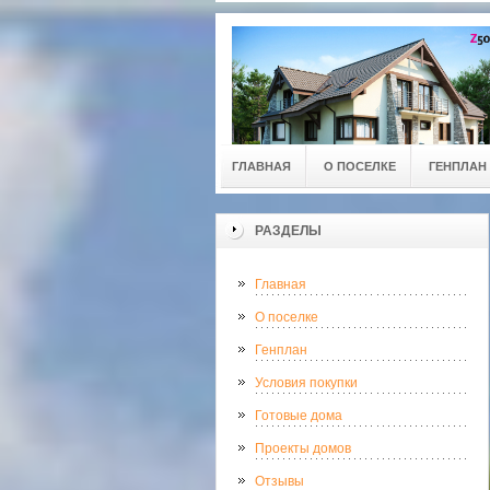
ГЛАВНАЯ
О ПОСЕЛКЕ
ГЕНПЛАН
РАЗДЕЛЫ
Главная
О поселке
Генплан
Условия покупки
Готовые дома
Проекты домов
Отзывы