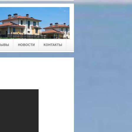
ЗЫВЫ
НОВОСТИ
КОНТАКТЫ