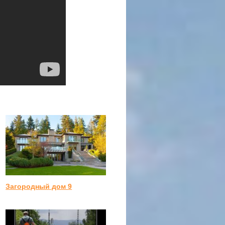
Загородный дом 9