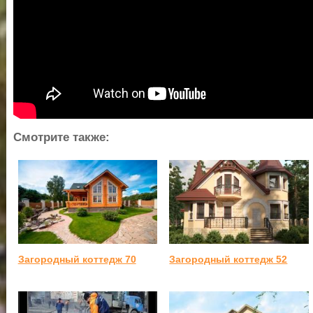
Смотрите также:
Загородный коттедж 70
Загородный коттедж 52