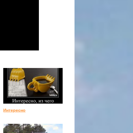
Интересно