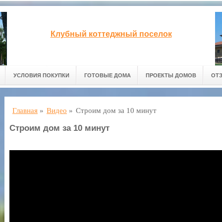
Клубный коттеджный поселок
УСЛОВИЯ ПОКУПКИ
ГОТОВЫЕ ДОМА
ПРОЕКТЫ ДОМОВ
ОТ
Главная
»
Видео
»
Строим дом за 10 минут
Строим дом за 10 минут