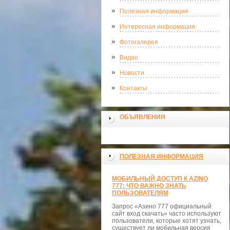
Полезная информация
Интересная информация
Фотогалерея
Видео
Новости
Контакты
ОБЪЯВЛЕНИЯ
ПОЛЕЗНАЯ ИНФОРМАЦИЯ
МОБИЛЬНЫЙ ДОСТУП К AZINO
777: ЧТО ВАЖНО ЗНАТЬ
ПОЛЬЗОВАТЕЛЯМ
Запрос «Азино 777 официальный
сайт вход скачать» часто используют
пользователи, которые хотят узнать,
существует ли мобильная версия