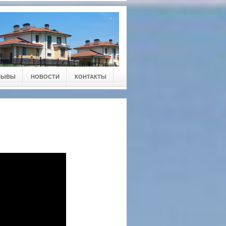
ЗЫВЫ
НОВОСТИ
КОНТАКТЫ