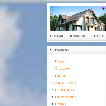
ГЛАВНАЯ
О ПОСЕЛКЕ
ГЕНПЛАН
РАЗДЕЛЫ
Главная
О поселке
Генплан
Условия покупки
Готовые дома
Проекты домов
Отзывы