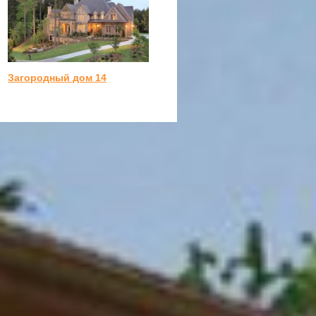
Загородный дом 14