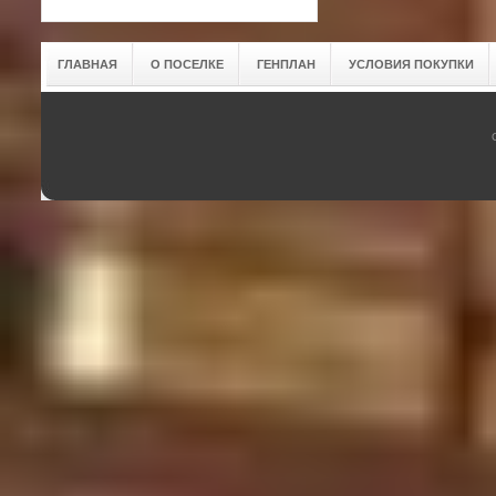
ГЛАВНАЯ
О ПОСЕЛКЕ
ГЕНПЛАН
УСЛОВИЯ ПОКУПКИ