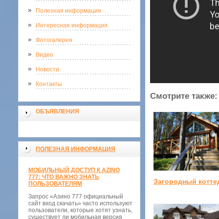
Полезная информация
Интересная информация
Фотогалерея
Видео
Новости
Контакты
Смотрите также:
ОБЪЯВЛЕНИЯ
ПОЛЕЗНАЯ ИНФОРМАЦИЯ
МОБИЛЬНЫЙ ДОСТУП К AZINO
777: ЧТО ВАЖНО ЗНАТЬ
Загородный котте
ПОЛЬЗОВАТЕЛЯМ
Запрос «Азино 777 официальный
сайт вход скачать» часто используют
пользователи, которые хотят узнать,
существует ли мобильная версия