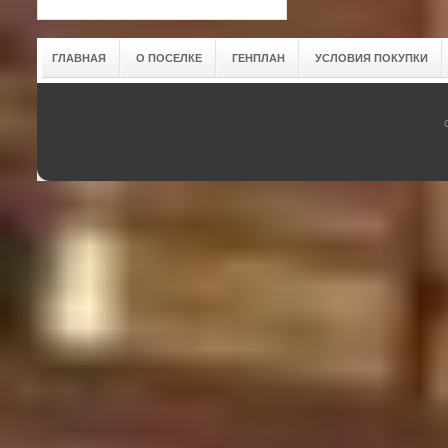
ГЛАВНАЯ
О ПОСЕЛКЕ
ГЕНПЛАН
УСЛОВИЯ ПОКУПКИ