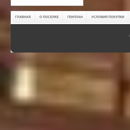
ГЛАВНАЯ
О ПОСЕЛКЕ
ГЕНПЛАН
УСЛОВИЯ ПОКУПКИ