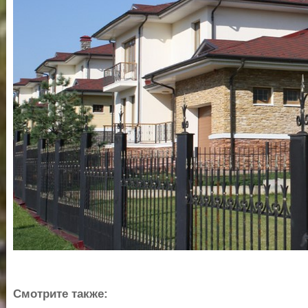
Смотрите также: