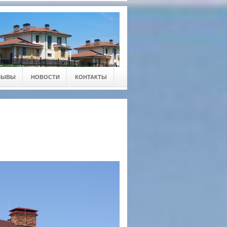
ЗЫВЫ
НОВОСТИ
КОНТАКТЫ