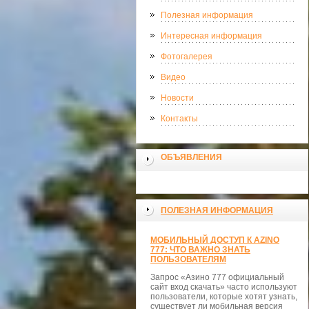
Полезная информация
Интересная информация
Фотогалерея
Видео
Новости
Контакты
ОБЪЯВЛЕНИЯ
ПОЛЕЗНАЯ ИНФОРМАЦИЯ
МОБИЛЬНЫЙ ДОСТУП К AZINO
777: ЧТО ВАЖНО ЗНАТЬ
ПОЛЬЗОВАТЕЛЯМ
Запрос «Азино 777 официальный
сайт вход скачать» часто используют
пользователи, которые хотят узнать,
существует ли мобильная версия