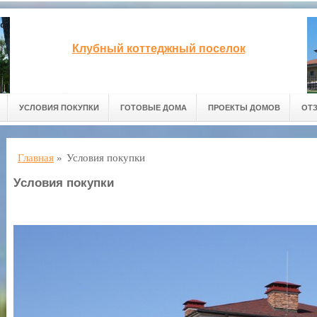
Клубный коттеджный поселок
УСЛОВИЯ ПОКУПКИ
ГОТОВЫЕ ДОМА
ПРОЕКТЫ ДОМОВ
ОТ
Главная
»
Условия покупки
Условия покупки