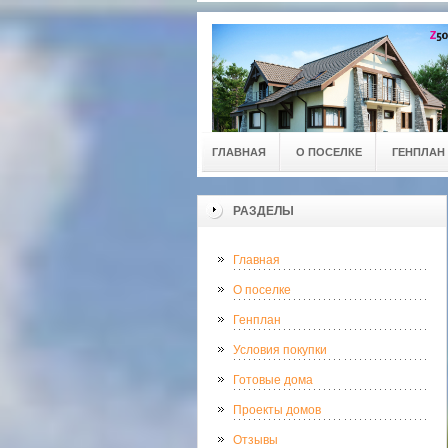
ГЛАВНАЯ
О ПОСЕЛКЕ
ГЕНПЛАН
РАЗДЕЛЫ
Главная
О поселке
Генплан
Условия покупки
Готовые дома
Проекты домов
Отзывы