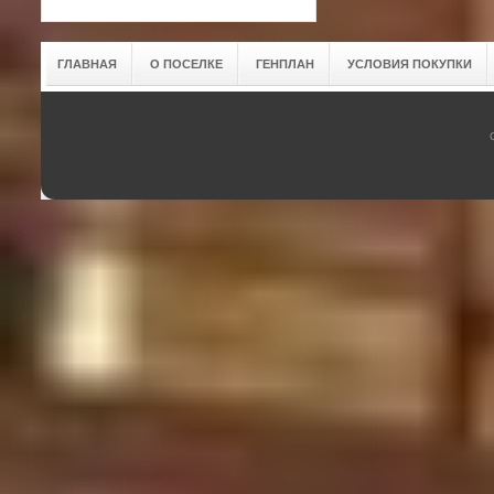
ГЛАВНАЯ
О ПОСЕЛКЕ
ГЕНПЛАН
УСЛОВИЯ ПОКУПКИ