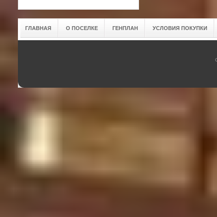
ГЛАВНАЯ
О ПОСЕЛКЕ
ГЕНПЛАН
УСЛОВИЯ ПОКУПКИ