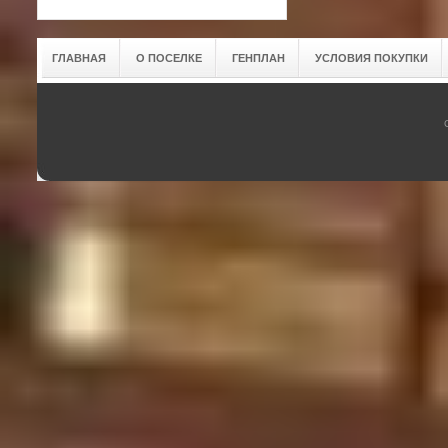
ГЛАВНАЯ
О ПОСЕЛКЕ
ГЕНПЛАН
УСЛОВИЯ ПОКУПКИ