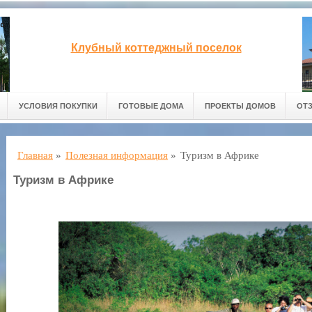
Клубный коттеджный поселок
УСЛОВИЯ ПОКУПКИ
ГОТОВЫЕ ДОМА
ПРОЕКТЫ ДОМОВ
ОТ
Главная
»
Полезная информация
»
Туризм в Африке
Туризм в Африке