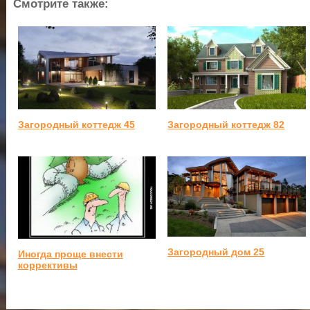
Смотрите также:
Загородный коттедж 45
Загородный коттедж 82
Загородный дом 25
Иногда проще внести
коррективы