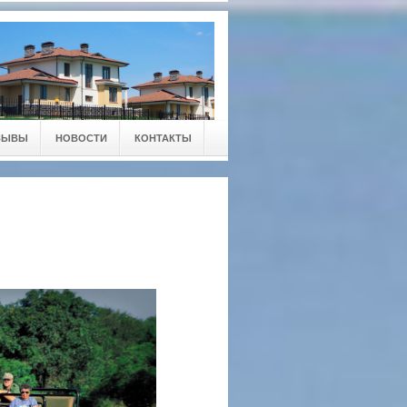
ЗЫВЫ
НОВОСТИ
КОНТАКТЫ