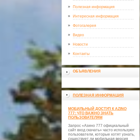
Полезная информация
Интересная информация
Фотогалерея
Видео
Новости
Контакты
ОБЪЯВЛЕНИЯ
ПОЛЕЗНАЯ ИНФОРМАЦИЯ
МОБИЛЬНЫЙ ДОСТУП К AZINO
777: ЧТО ВАЖНО ЗНАТЬ
ПОЛЬЗОВАТЕЛЯМ
Запрос «Азино 777 официальный
сайт вход скачать» часто используют
пользователи, которые хотят узнать,
существует ли мобильная версия