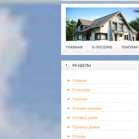
ГЛАВНАЯ
О ПОСЕЛКЕ
ГЕНПЛАН
РАЗДЕЛЫ
Главная
О поселке
Генплан
Условия покупки
Готовые дома
Проекты домов
Отзывы