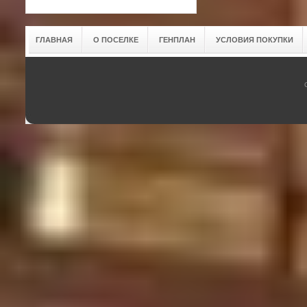
ГЛАВНАЯ
О ПОСЕЛКЕ
ГЕНПЛАН
УСЛОВИЯ ПОКУПКИ