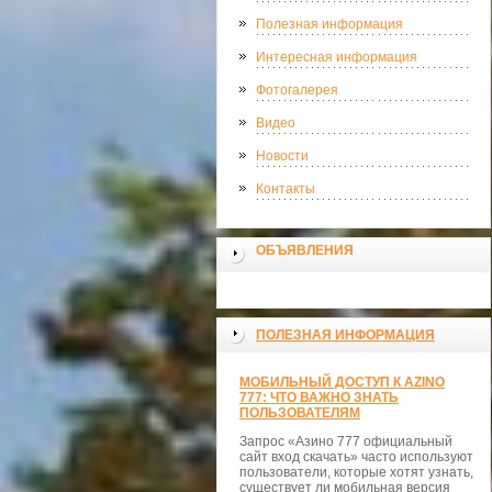
Полезная информация
Интересная информация
Фотогалерея
Видео
Новости
Контакты
ОБЪЯВЛЕНИЯ
ПОЛЕЗНАЯ ИНФОРМАЦИЯ
МОБИЛЬНЫЙ ДОСТУП К AZINO
777: ЧТО ВАЖНО ЗНАТЬ
ПОЛЬЗОВАТЕЛЯМ
Запрос «Азино 777 официальный
сайт вход скачать» часто используют
пользователи, которые хотят узнать,
существует ли мобильная версия