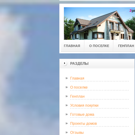
ГЛАВНАЯ
О ПОСЕЛКЕ
ГЕНПЛАН
РАЗДЕЛЫ
Главная
О поселке
Генплан
Условия покупки
Готовые дома
Проекты домов
Отзывы