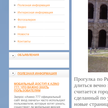
Полезная информация
Интересная информация
Фотогалерея
Видео
Новости
Контакты
ОБЪЯВЛЕНИЯ
ПОЛЕЗНАЯ ИНФОРМАЦИЯ
Прогулка по Р
МОБИЛЬНЫЙ ДОСТУП К AZINO
длиться вечно
777: ЧТО ВАЖНО ЗНАТЬ
считается гор
ПОЛЬЗОВАТЕЛЯМ
сделанный по 
Запрос «Азино 777 официальный
сайт вход скачать» часто используют
новые страницы
пользователи, которые хотят узнать,
существует ли мобильная версия