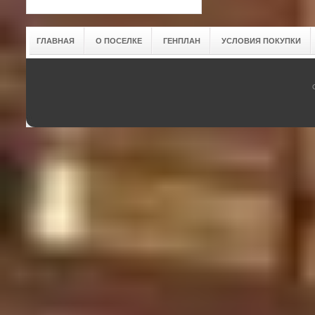
ГЛАВНАЯ
О ПОСЕЛКЕ
ГЕНПЛАН
УСЛОВИЯ ПОКУПКИ