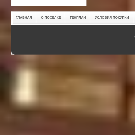
ГЛАВНАЯ
О ПОСЕЛКЕ
ГЕНПЛАН
УСЛОВИЯ ПОКУПКИ