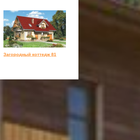
Загородный коттедж 81