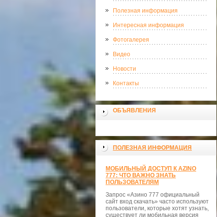
Полезная информация
Интересная информация
Фотогалерея
Видео
Новости
Контакты
ОБЪЯВЛЕНИЯ
ПОЛЕЗНАЯ ИНФОРМАЦИЯ
МОБИЛЬНЫЙ ДОСТУП К AZINO
777: ЧТО ВАЖНО ЗНАТЬ
ПОЛЬЗОВАТЕЛЯМ
Запрос «Азино 777 официальный
сайт вход скачать» часто используют
пользователи, которые хотят узнать,
существует ли мобильная версия