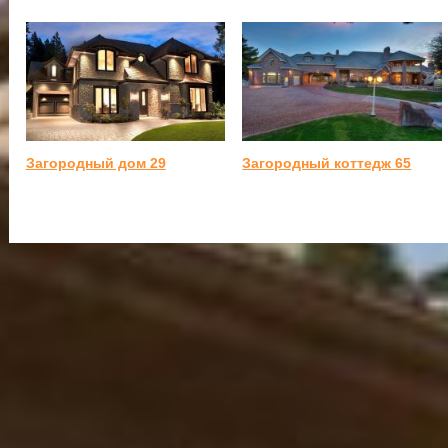
Загородный дом 29
Загородный коттедж 65