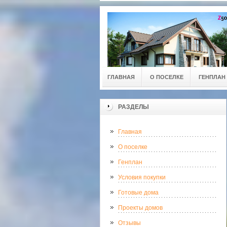
ГЛАВНАЯ
О ПОСЕЛКЕ
ГЕНПЛАН
РАЗДЕЛЫ
Главная
О поселке
Генплан
Условия покупки
Готовые дома
Проекты домов
Отзывы