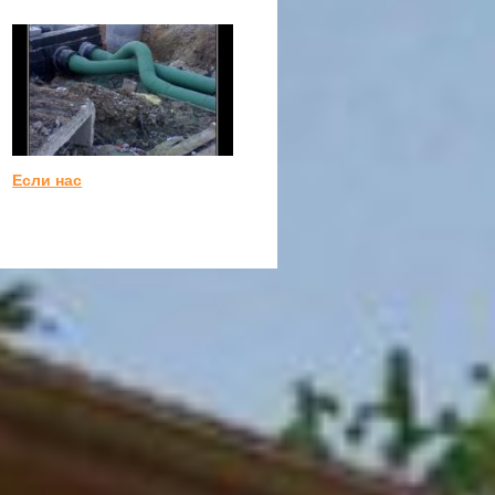
Если нас