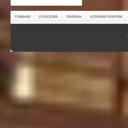
ГЛАВНАЯ
О ПОСЕЛКЕ
ГЕНПЛАН
УСЛОВИЯ ПОКУПКИ