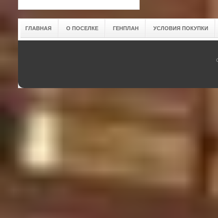
ГЛАВНАЯ
О ПОСЕЛКЕ
ГЕНПЛАН
УСЛОВИЯ ПОКУПКИ