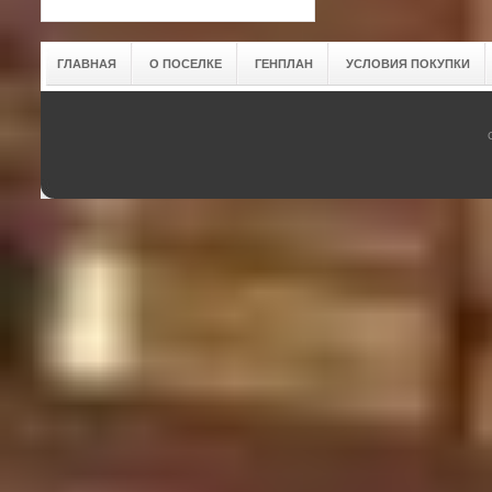
ГЛАВНАЯ
О ПОСЕЛКЕ
ГЕНПЛАН
УСЛОВИЯ ПОКУПКИ