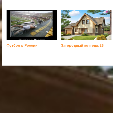
Футбол в России
Загородный коттедж 26