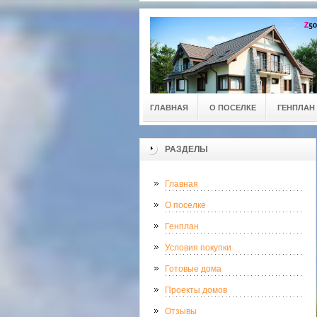
ГЛАВНАЯ
О ПОСЕЛКЕ
ГЕНПЛАН
РАЗДЕЛЫ
Главная
О поселке
Генплан
Условия покупки
Готовые дома
Проекты домов
Отзывы