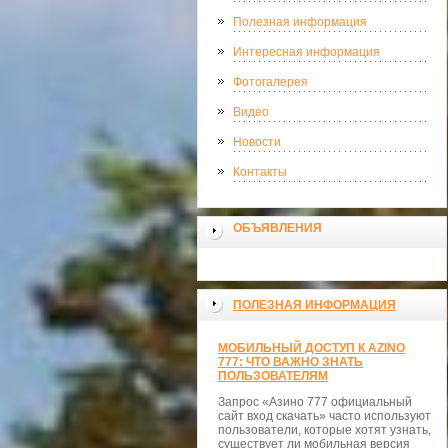
Полезная информация
Интересная информация
Фотогалерея
Видео
Новости
Контакты
ОБЪЯВЛЕНИЯ
ПОЛЕЗНАЯ ИНФОРМАЦИЯ
МОБИЛЬНЫЙ ДОСТУП К AZINO
777: ЧТО ВАЖНО ЗНАТЬ
ПОЛЬЗОВАТЕЛЯМ
Запрос «Азино 777 официальный
сайт вход скачать» часто используют
пользователи, которые хотят узнать,
существует ли мобильная версия