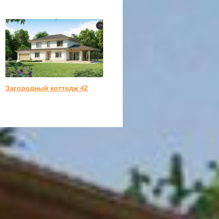
Загородный коттедж 42