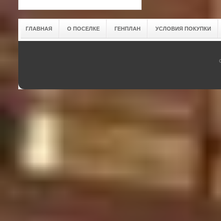
ГЛАВНАЯ
О ПОСЕЛКЕ
ГЕНПЛАН
УСЛОВИЯ ПОКУПКИ