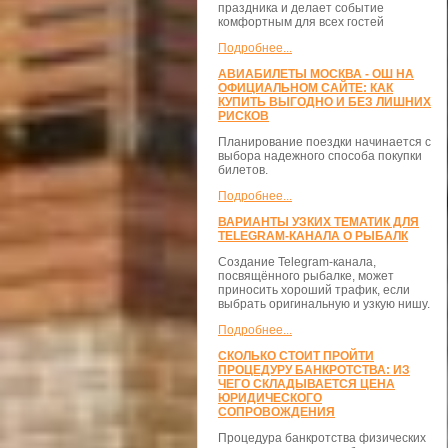
праздника и делает событие
комфортным для всех гостей
Подробнее...
АВИАБИЛЕТЫ МОСКВА - ОШ НА
ОФИЦИАЛЬНОМ САЙТЕ: КАК
КУПИТЬ ВЫГОДНО И БЕЗ ЛИШНИХ
РИСКОВ
Планирование поездки начинается с
выбора надежного способа покупки
билетов.
Подробнее...
ВАРИАНТЫ УЗКИХ ТЕМАТИК ДЛЯ
TELEGRAM-КАНАЛА О РЫБАЛК
Создание Telegram-канала,
посвящённого рыбалке, может
приносить хороший трафик, если
выбрать оригинальную и узкую нишу.
Подробнее...
СКОЛЬКО СТОИТ ПРОЙТИ
ПРОЦЕДУРУ БАНКРОТСТВА: ИЗ
ЧЕГО СКЛАДЫВАЕТСЯ ЦЕНА
ЮРИДИЧЕСКОГО
СОПРОВОЖДЕНИЯ
Процедура банкротства физических