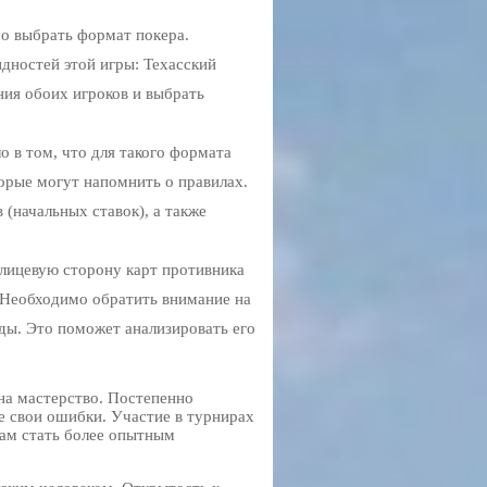
о выбрать формат покера.
дностей этой игры: Техасский
ния обоих игроков и выбрать
о в том, что для такого формата
торые могут напомнить о правилах.
(начальных ставок), а также
 лицевую сторону карт противника
. Необходимо обратить внимание на
оды. Это поможет анализировать его
и на мастерство. Постепенно
те свои ошибки. Участие в турнирах
вам стать более опытным