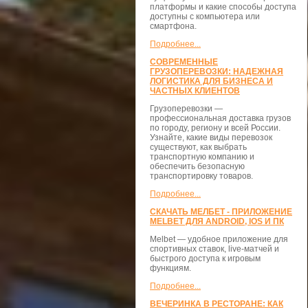
платформы и какие способы доступа
доступны с компьютера или
смартфона.
Подробнее...
СОВРЕМЕННЫЕ
ГРУЗОПЕРЕВОЗКИ: НАДЕЖНАЯ
ЛОГИСТИКА ДЛЯ БИЗНЕСА И
ЧАСТНЫХ КЛИЕНТОВ
Грузоперевозки —
профессиональная доставка грузов
по городу, региону и всей России.
Узнайте, какие виды перевозок
существуют, как выбрать
транспортную компанию и
обеспечить безопасную
транспортировку товаров.
Подробнее...
СКАЧАТЬ МЕЛБЕТ - ПРИЛОЖЕНИЕ
MELBET ДЛЯ ANDROID, IOS И ПК
Melbet — удобное приложение для
спортивных ставок, live-матчей и
быстрого доступа к игровым
функциям.
Подробнее...
ВЕЧЕРИНКА В РЕСТОРАНЕ: КАК