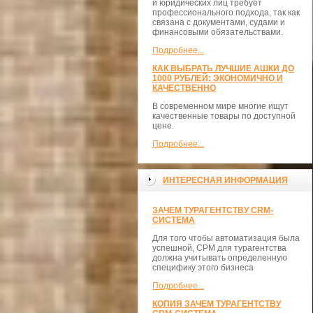
и юридических лиц требует
профессионального подхода, так как
связана с документами, судами и
финансовыми обязательствами.
Подробнее...
КАК ВЫБРАТЬ ЛУЧШИЕ АШКИ ДО
1000 РУБЛЕЙ: ЭКОНОМИЧНО И
КАЧЕСТВЕННО
В современном мире многие ищут
качественные товары по доступной
цене.
Подробнее...
ИНТЕРЕСНАЯ ИНФОРМАЦИЯ
ЗАЧЕМ ТУРАГЕНТСТВУ CRM-
СИСТЕМА
Для того чтобы автоматизация была
успешной, СРМ для турагентства
должна учитывать определенную
специфику этого бизнеса
Подробнее...
КОПИЯ ЗАЧЕМ ТУРАГЕНТСТВУ