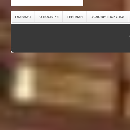
ГЛАВНАЯ
О ПОСЕЛКЕ
ГЕНПЛАН
УСЛОВИЯ ПОКУПКИ