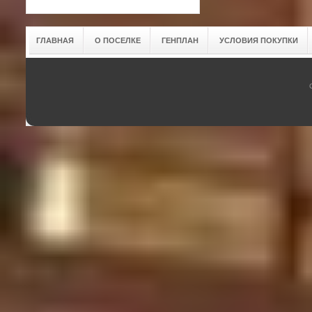
ГЛАВНАЯ
О ПОСЕЛКЕ
ГЕНПЛАН
УСЛОВИЯ ПОКУПКИ