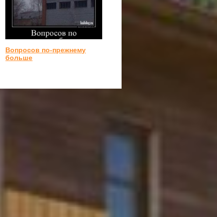
Вопросов по-прежнему
больше