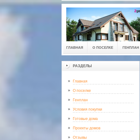
ГЛАВНАЯ
О ПОСЕЛКЕ
ГЕНПЛАН
РАЗДЕЛЫ
Главная
О поселке
Генплан
Условия покупки
Готовые дома
Проекты домов
Отзывы