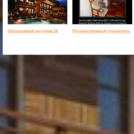
Загородный коттедж 16
Потомственный строитель