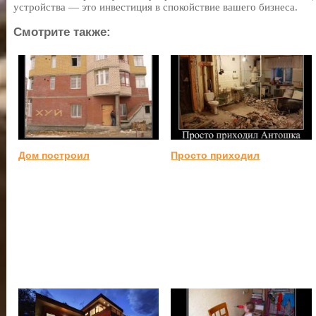
устройства — это инвестиция в спокойствие вашего бизнеса.
Смотрите также:
Дом построил
Просто приходил