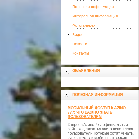
Полезная информация
Интересная информация
Фотогалерея
Видео
Новости
Контакты
ОБЪЯВЛЕНИЯ
ПОЛЕЗНАЯ ИНФОРМАЦИЯ
МОБИЛЬНЫЙ ДОСТУП К AZINO
777: ЧТО ВАЖНО ЗНАТЬ
ПОЛЬЗОВАТЕЛЯМ
Запрос «Азино 777 официальный
сайт вход скачать» часто используют
пользователи, которые хотят узнать,
существует ли мобильная версия