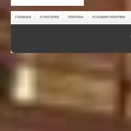
ГЛАВНАЯ
О ПОСЕЛКЕ
ГЕНПЛАН
УСЛОВИЯ ПОКУПКИ