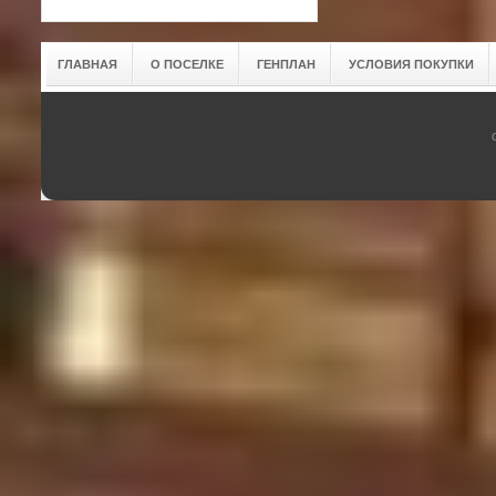
ГЛАВНАЯ
О ПОСЕЛКЕ
ГЕНПЛАН
УСЛОВИЯ ПОКУПКИ