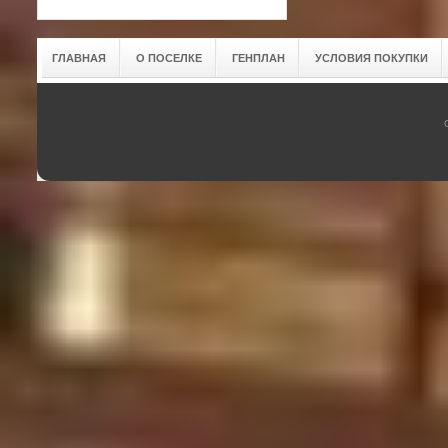
ГЛАВНАЯ
О ПОСЕЛКЕ
ГЕНПЛАН
УСЛОВИЯ ПОКУПКИ