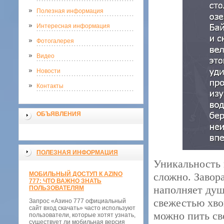
Полезная информация
Интересная информация
Фотогалерея
Видео
Новости
Контакты
ОБЪЯВЛЕНИЯ
ПОЛЕЗНАЯ ИНФОРМАЦИЯ
Уникальность 
МОБИЛЬНЫЙ ДОСТУП К AZINO
сложно. Завор
777: ЧТО ВАЖНО ЗНАТЬ
наполняет душ
ПОЛЬЗОВАТЕЛЯМ
свежестью хво
Запрос «Азино 777 официальный
сайт вход скачать» часто используют
можно пить св
пользователи, которые хотят узнать,
существует ли мобильная версия