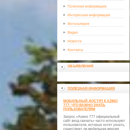
Полезная информация
Интересная информация
Фотогалерея
Видео
Новости
Контакты
ОБЪЯВЛЕНИЯ
ПОЛЕЗНАЯ ИНФОРМАЦИЯ
МОБИЛЬНЫЙ ДОСТУП К AZINO
777: ЧТО ВАЖНО ЗНАТЬ
ПОЛЬЗОВАТЕЛЯМ
Запрос «Азино 777 официальный
сайт вход скачать» часто используют
пользователи, которые хотят узнать,
существует ли мобильная версия