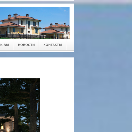
ЗЫВЫ
НОВОСТИ
КОНТАКТЫ