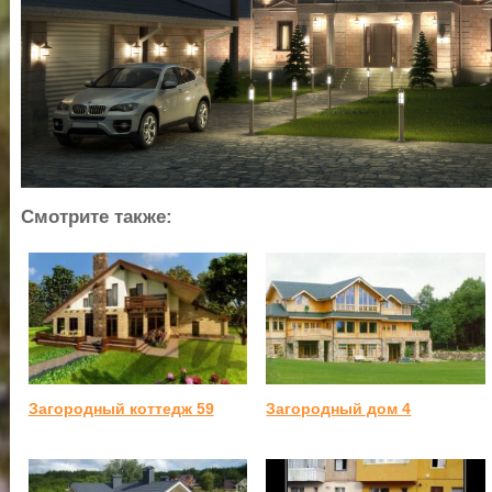
Смотрите также:
Загородный коттедж 59
Загородный дом 4