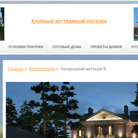
Клубный коттеджный поселок
УСЛОВИЯ ПОКУПКИ
ГОТОВЫЕ ДОМА
ПРОЕКТЫ ДОМОВ
ОТ
Главная
»
Фотогалерея
»
Загородный коттедж 9