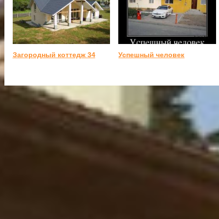
Загородный коттедж 34
Успешный человек