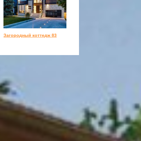
Загородный коттедж 83