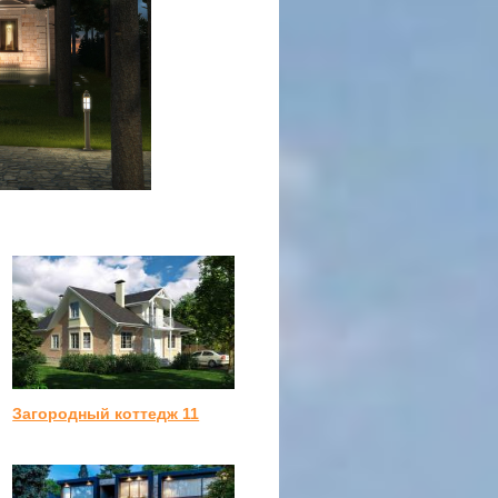
Загородный коттедж 11