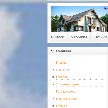
ГЛАВНАЯ
О ПОСЕЛКЕ
ГЕНПЛАН
РАЗДЕЛЫ
Главная
О поселке
Генплан
Условия покупки
Готовые дома
Проекты домов
Отзывы