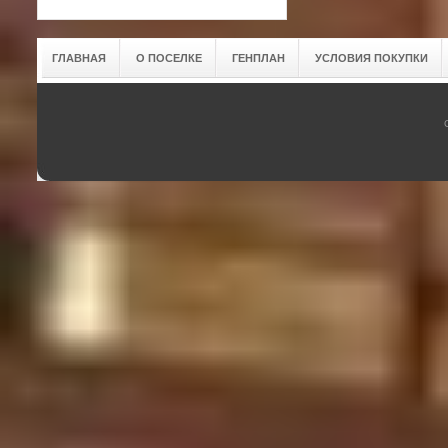
ГЛАВНАЯ
О ПОСЕЛКЕ
ГЕНПЛАН
УСЛОВИЯ ПОКУПКИ