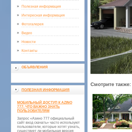
Полезная информация
Интересная информация
Фотогалерея
Видео
Новости
Контакты
ОБЪЯВЛЕНИЯ
Смотрите также:
ПОЛЕЗНАЯ ИНФОРМАЦИЯ
МОБИЛЬНЫЙ ДОСТУП К AZINO
777: ЧТО ВАЖНО ЗНАТЬ
ПОЛЬЗОВАТЕЛЯМ
Запрос «Азино 777 официальный
сайт вход скачать» часто используют
пользователи, которые хотят узнать,
существует ли мобильная версия