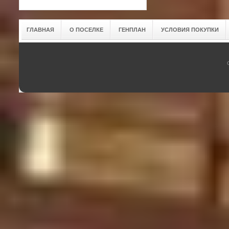
ГЛАВНАЯ
О ПОСЕЛКЕ
ГЕНПЛАН
УСЛОВИЯ ПОКУПКИ