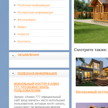
Полезная информация
Интересная информация
Фотогалерея
Видео
Новости
Контакты
Смотрите также:
ОБЪЯВЛЕНИЯ
ПОЛЕЗНАЯ ИНФОРМАЦИЯ
МОБИЛЬНЫЙ ДОСТУП К AZINO
777: ЧТО ВАЖНО ЗНАТЬ
ПОЛЬЗОВАТЕЛЯМ
Загородный котте
Запрос «Азино 777 официальный
сайт вход скачать» часто используют
пользователи, которые хотят узнать,
существует ли мобильная версия