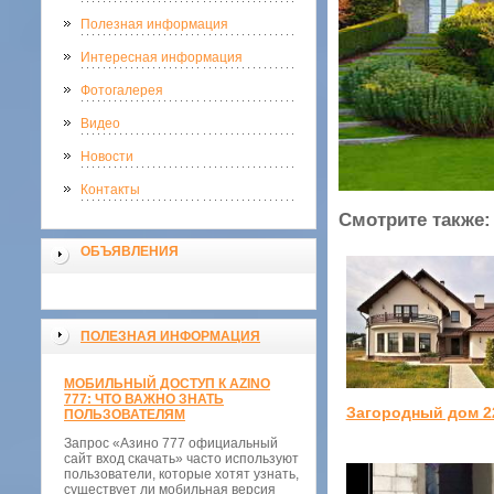
Полезная информация
Интересная информация
Фотогалерея
Видео
Новости
Контакты
Смотрите также:
ОБЪЯВЛЕНИЯ
ПОЛЕЗНАЯ ИНФОРМАЦИЯ
МОБИЛЬНЫЙ ДОСТУП К AZINO
777: ЧТО ВАЖНО ЗНАТЬ
Загородный дом 2
ПОЛЬЗОВАТЕЛЯМ
Запрос «Азино 777 официальный
сайт вход скачать» часто используют
пользователи, которые хотят узнать,
существует ли мобильная версия