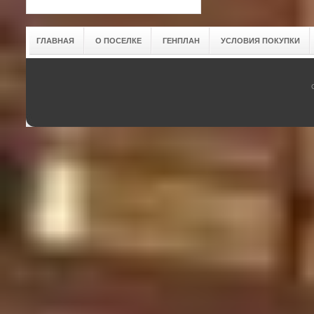
ГЛАВНАЯ
О ПОСЕЛКЕ
ГЕНПЛАН
УСЛОВИЯ ПОКУПКИ