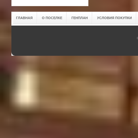
ГЛАВНАЯ
О ПОСЕЛКЕ
ГЕНПЛАН
УСЛОВИЯ ПОКУПКИ