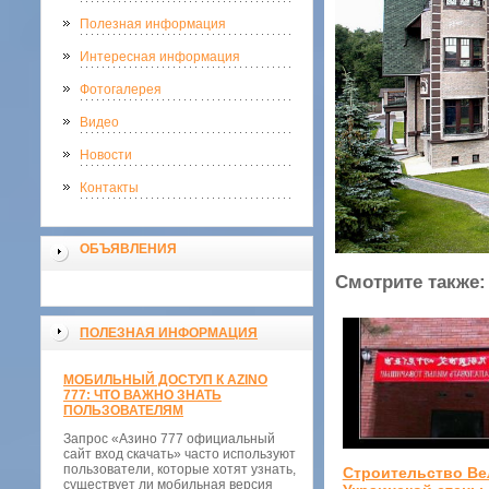
Полезная информация
Интересная информация
Фотогалерея
Видео
Новости
Контакты
ОБЪЯВЛЕНИЯ
Смотрите также:
ПОЛЕЗНАЯ ИНФОРМАЦИЯ
МОБИЛЬНЫЙ ДОСТУП К AZINO
777: ЧТО ВАЖНО ЗНАТЬ
ПОЛЬЗОВАТЕЛЯМ
Запрос «Азино 777 официальный
сайт вход скачать» часто используют
пользователи, которые хотят узнать,
Строительство Ве
существует ли мобильная версия