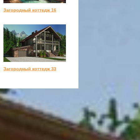
Загородный коттедж 16
Загородный коттедж 33