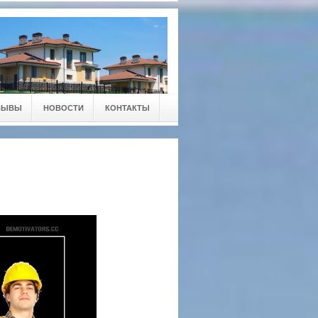
ЗЫВЫ
НОВОСТИ
КОНТАКТЫ