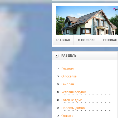
ГЛАВНАЯ
О ПОСЕЛКЕ
ГЕНПЛАН
РАЗДЕЛЫ
Главная
О поселке
Генплан
Условия покупки
Готовые дома
Проекты домов
Отзывы