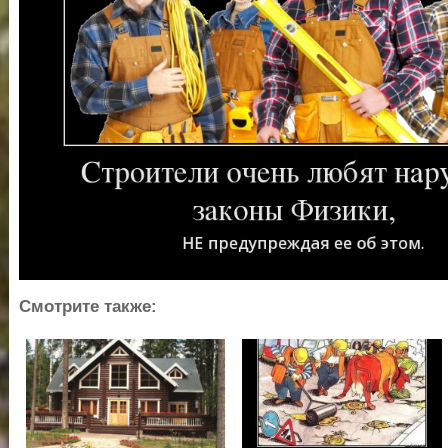
Смотрите также: