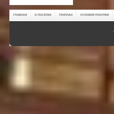
ГЛАВНАЯ
О ПОСЕЛКЕ
ГЕНПЛАН
УСЛОВИЯ ПОКУПКИ