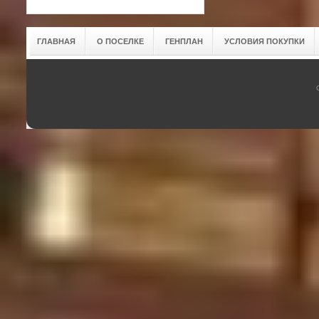
ГЛАВНАЯ
О ПОСЕЛКЕ
ГЕНПЛАН
УСЛОВИЯ ПОКУПКИ