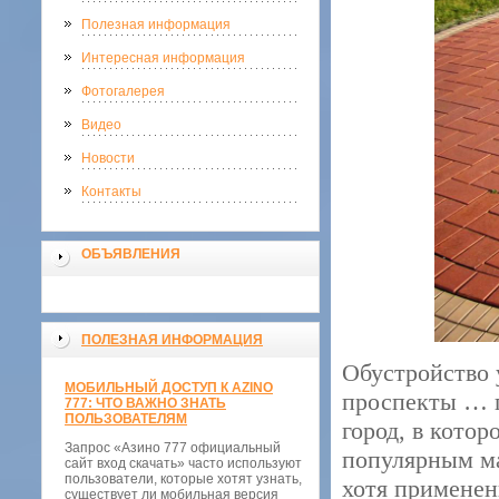
Полезная информация
Интересная информация
Фотогалерея
Видео
Новости
Контакты
ОБЪЯВЛЕНИЯ
ПОЛЕЗНАЯ ИНФОРМАЦИЯ
Обустройство 
МОБИЛЬНЫЙ ДОСТУП К AZINO
проспекты … п
777: ЧТО ВАЖНО ЗНАТЬ
ПОЛЬЗОВАТЕЛЯМ
город, в котор
Запрос «Азино 777 официальный
популярным м
сайт вход скачать» часто используют
пользователи, которые хотят узнать,
хотя применен
существует ли мобильная версия