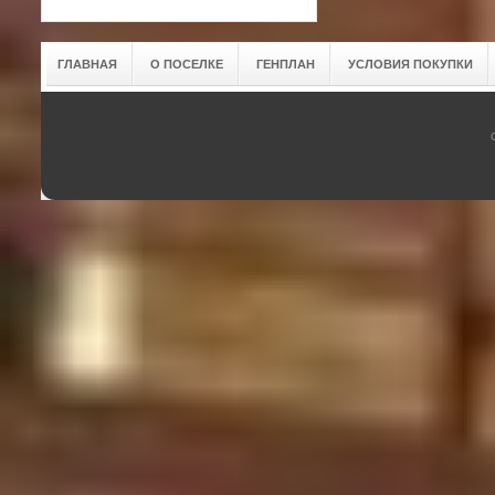
ГЛАВНАЯ
О ПОСЕЛКЕ
ГЕНПЛАН
УСЛОВИЯ ПОКУПКИ