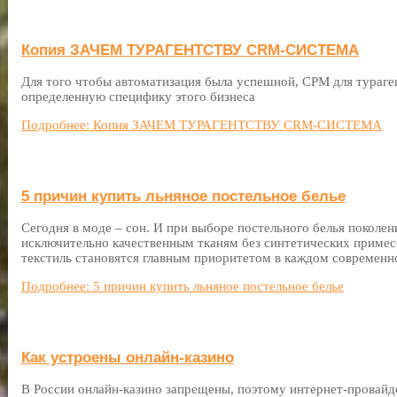
Копия ЗАЧЕМ ТУРАГЕНТСТВУ CRM-СИСТЕМА
Для того чтобы автоматизация была успешной, СРМ для тураге
определенную специфику этого бизнеса
Подробнее: Копия ЗАЧЕМ ТУРАГЕНТСТВУ CRM-СИСТЕМА
5 причин купить льняное постельное белье
Сегодня в моде – сон. И при выборе постельного белья поколе
исключительно качественным тканям без синтетических приме
текстиль становятся главным приоритетом в каждом современн
Подробнее: 5 причин купить льняное постельное белье
Как устроены онлайн-казино
В России онлайн-казино запрещены, поэтому интернет-провай