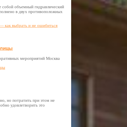
т собой объемный гидравлический
ыполнено в двух противоположных
— как выбрать и не ошибиться
олицы
поративных мероприятий Москва
ицы
о, но потратить при этом не
собно удовлетворить это