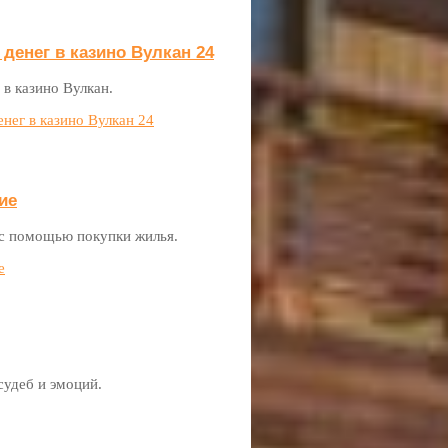
денег в казино Вулкан 24
в казино Вулкан.
нег в казино Вулкан 24
ие
 с помощью покупки жилья.
е
судеб и эмоций.