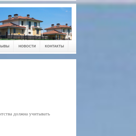
ЗЫВЫ
НОВОСТИ
КОНТАКТЫ
нтства должна учитывать