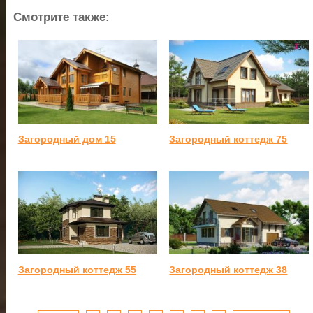
Смотрите также:
Загородный дом 15
Загородный коттедж 75
Загородный коттедж 55
Загородный коттедж 38