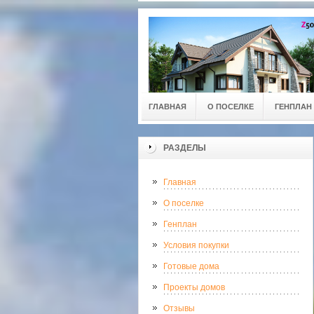
ГЛАВНАЯ
О ПОСЕЛКЕ
ГЕНПЛАН
РАЗДЕЛЫ
Главная
О поселке
Генплан
Условия покупки
Готовые дома
Проекты домов
Отзывы