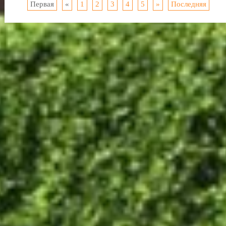
Первая
«
1
2
3
4
5
»
Последняя