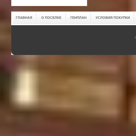
ГЛАВНАЯ
О ПОСЕЛКЕ
ГЕНПЛАН
УСЛОВИЯ ПОКУПКИ