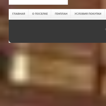
ГЛАВНАЯ
О ПОСЕЛКЕ
ГЕНПЛАН
УСЛОВИЯ ПОКУПКИ