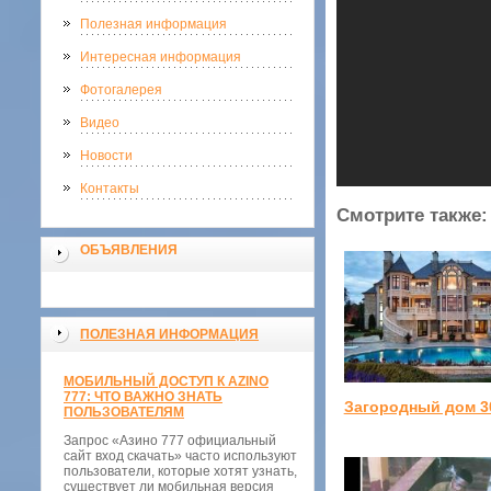
Полезная информация
Интересная информация
Фотогалерея
Видео
Новости
Контакты
Смотрите также:
ОБЪЯВЛЕНИЯ
ПОЛЕЗНАЯ ИНФОРМАЦИЯ
МОБИЛЬНЫЙ ДОСТУП К AZINO
777: ЧТО ВАЖНО ЗНАТЬ
Загородный дом 3
ПОЛЬЗОВАТЕЛЯМ
Запрос «Азино 777 официальный
сайт вход скачать» часто используют
пользователи, которые хотят узнать,
существует ли мобильная версия