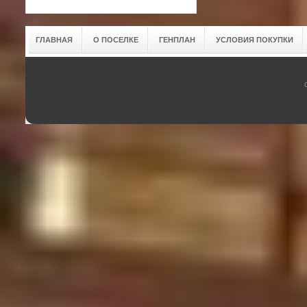
ГЛАВНАЯ
О ПОСЕЛКЕ
ГЕНПЛАН
УСЛОВИЯ ПОКУПКИ