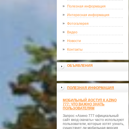
Полезная информация
Интересная информация
Фотогалерея
Видео
Новости
Контакты
ОБЪЯВЛЕНИЯ
ПОЛЕЗНАЯ ИНФОРМАЦИЯ
МОБИЛЬНЫЙ ДОСТУП К AZINO
777: ЧТО ВАЖНО ЗНАТЬ
ПОЛЬЗОВАТЕЛЯМ
Запрос «Азино 777 официальный
сайт вход скачать» часто используют
пользователи, которые хотят узнать,
существует ли мобильная версия