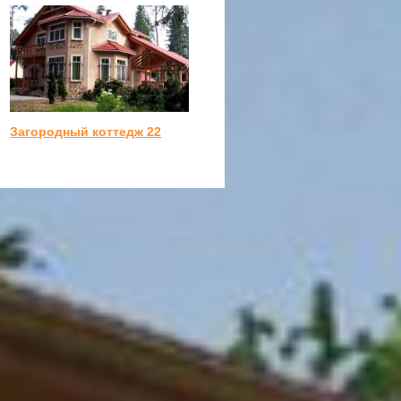
Загородный коттедж 22