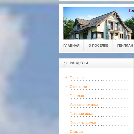
ГЛАВНАЯ
О ПОСЕЛКЕ
ГЕНПЛАН
РАЗДЕЛЫ
Главная
О поселке
Генплан
Условия покупки
Готовые дома
Проекты домов
Отзывы