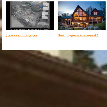
Детская площадка
Загородный коттедж 47