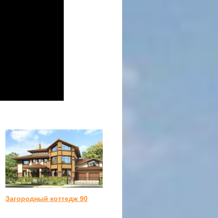
Загородный коттедж 90