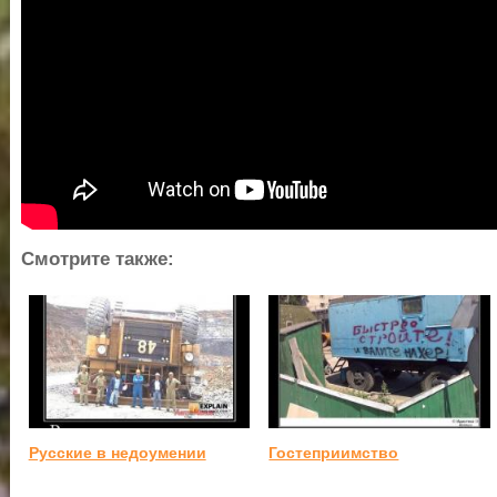
Смотрите также:
Русские в недоумении
Гостеприимство