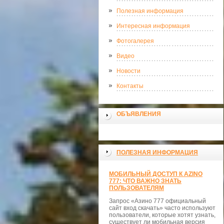
Полезная информация
Интересная информация
Фотогалерея
Видео
Новости
Контакты
ОБЪЯВЛЕНИЯ
ПОЛЕЗНАЯ ИНФОРМАЦИЯ
МОБИЛЬНЫЙ ДОСТУП К AZINO
777: ЧТО ВАЖНО ЗНАТЬ
ПОЛЬЗОВАТЕЛЯМ
Запрос «Азино 777 официальный
сайт вход скачать» часто используют
пользователи, которые хотят узнать,
существует ли мобильная версия