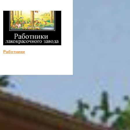
Работники