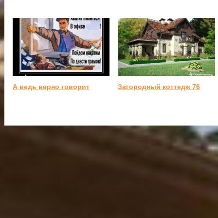
А ведь верно говорит
Загородный коттедж 76