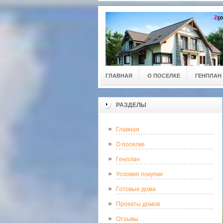
ГЛАВНАЯ
О ПОСЕЛКЕ
ГЕНПЛАН
РАЗДЕЛЫ
Главная
О поселке
Генплан
Условия покупки
Готовые дома
Проекты домов
Отзывы