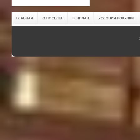
ГЛАВНАЯ
О ПОСЕЛКЕ
ГЕНПЛАН
УСЛОВИЯ ПОКУПКИ